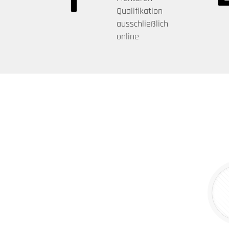
Qualifikation
ausschließlich
online