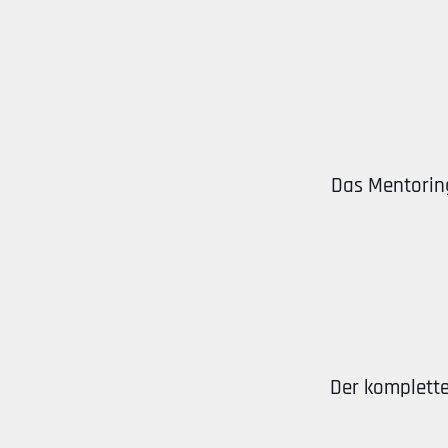
Das Mentoring
Der komplette