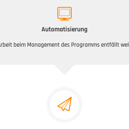
Automatisierung
Arbeit beim Management des Programms entfällt wei