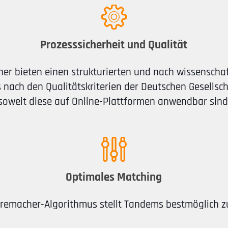
Prozesssicherheit und Qualität
er bieten einen strukturierten und nach wissenschaf
nach den Qualitätskriterien der Deutschen Gesellsch
soweit diese auf Online-Plattformen anwendbar sind
Optimales Matching
eremacher-Algorithmus stellt Tandems bestmöglich