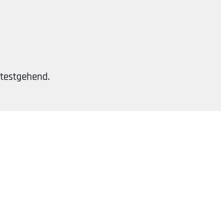
testgehend.