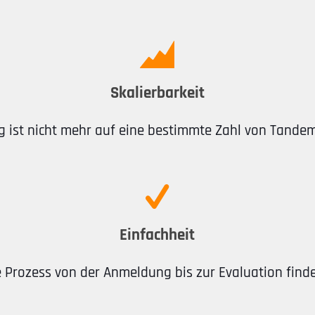
Skalierbarkeit
 ist nicht mehr auf eine bestimmte Zahl von Tandem
Einfachheit
 Prozess von der Anmeldung bis zur Evaluation findet