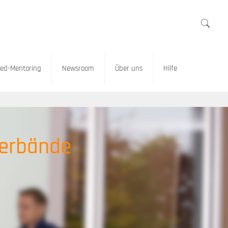
ed-Mentoring
Newsroom
Über uns
Hilfe
Verbände