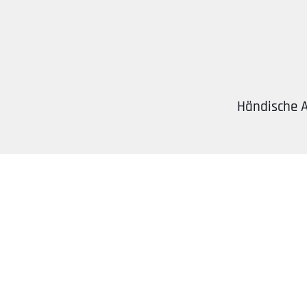
Händische 