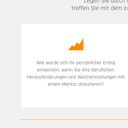
Legen Sie durch 
treffen Sie mit dem z
Wie würde sich Ihr persönlicher Erfolg
entwickeln, wenn Sie Ihre beruflichen
Herausforderungen und Weichenstellungen mit
einem Mentor diskutieren?