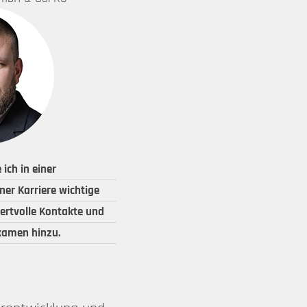
ich in einer
er Karriere wichtige
ertvolle Kontakte und
kamen hinzu.