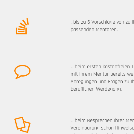
...bis zu 6 Vorschläge von zu 
passenden Mentoren.
... beim ersten kostenfreien T
mit Ihrem Mentor bereits wer
Anregungen und Fragen zu I
beruflichen Werdegang.
... beim Besprechen Ihrer Me
Vereinbarung schon Hinweise