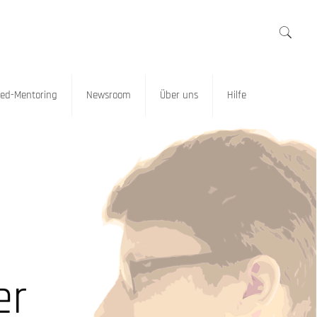
ed-Mentoring
Newsroom
Über uns
Hilfe