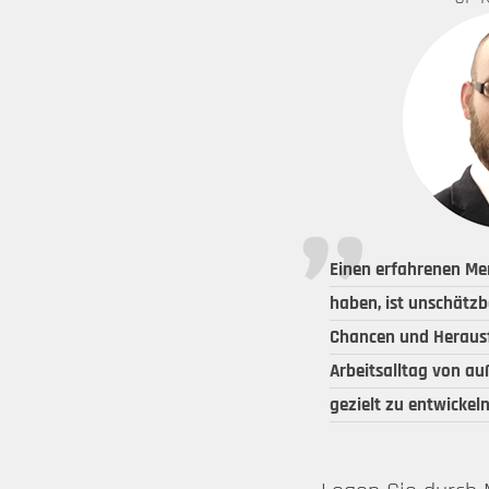
Einen erfahrenen Me
haben, ist unschätzba
Chancen und Heraus
Arbeitsalltag von a
gezielt zu entwickeln