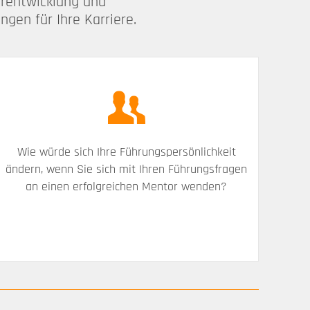
erentwicklung und
gen für Ihre Karriere.
Wie würde sich Ihre Führungspersönlichkeit
ändern, wenn Sie sich mit Ihren Führungsfragen
an einen erfolgreichen Mentor wenden?