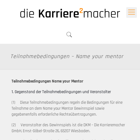
Teilnahmebedingungen – Name your mentor
Teilnahmebedingungen Name your Mentor
1. Gegenstand der Teilnahmebedingungen und Veranstalter
(1) Diese Teilnahmebedingungen regeln die Bedingungen für eine
Teilnahme an dem Name your Mentor Gewinnspiel sowie
gegebenenfalls erforderliche Rechteübertragungen.
(2) Veranstalter des Gewinnspiels ist die DKM – Die Karrieremacher
GmbH, Ernst-Göbel-Straße 26, 65207 Wiesbaden.