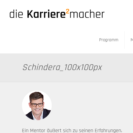
Programm
M
Schindera_100x100px
Ein Mentor äußert sich zu seinen Erfahrungen.