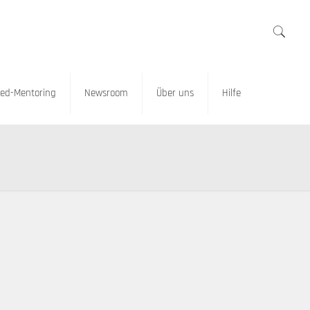
ed-Mentoring
Newsroom
Über uns
Hilfe