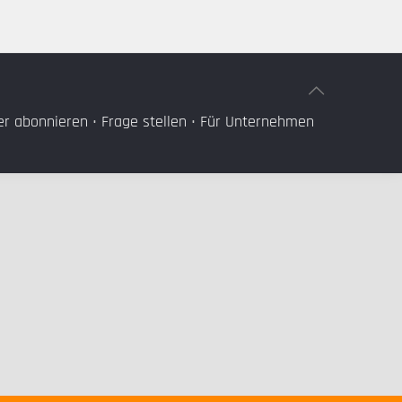
er abonnieren
•
Frage stellen
•
Für Unternehmen