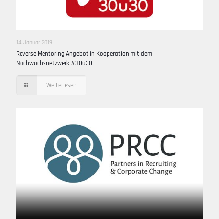
14. Januar 2019
Reverse Mentoring Angebot in Kooperation mit dem
Nachwuchsnetzwerk #30u30
Weiterlesen