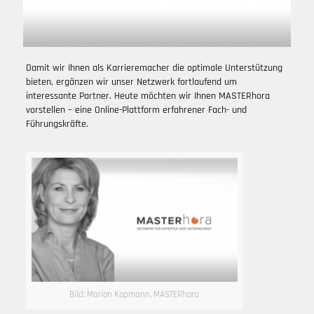
Damit wir Ihnen als Karrieremacher die optimale Unterstützung
bieten, ergänzen wir unser Netzwerk fortlaufend um
interessante Partner. Heute möchten wir Ihnen MASTERhora
vorstellen – eine Online-Plattform erfahrener Fach- und
Führungskräfte.
Bild: Marion Kopmann, MASTERhora