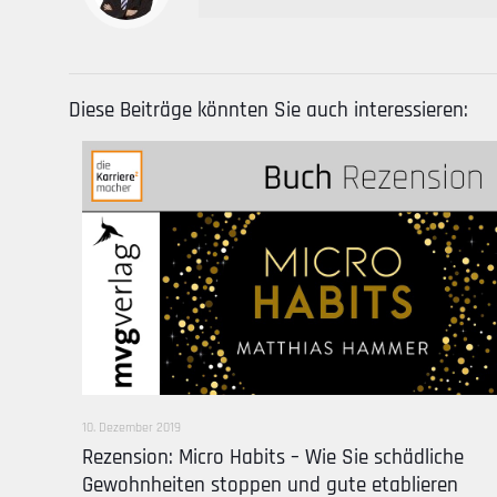
Diese Beiträge könnten Sie auch interessieren:
10. Dezember 2019
Rezension: Micro Habits – Wie Sie schädliche
Gewohnheiten stoppen und gute etablieren