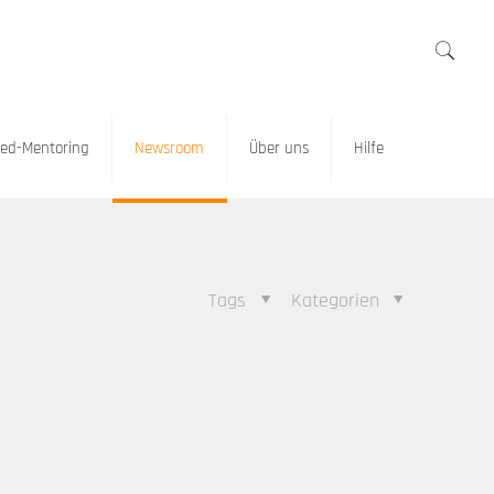
ed-Mentoring
Newsroom
Über uns
Hilfe
Tags
Kategorien