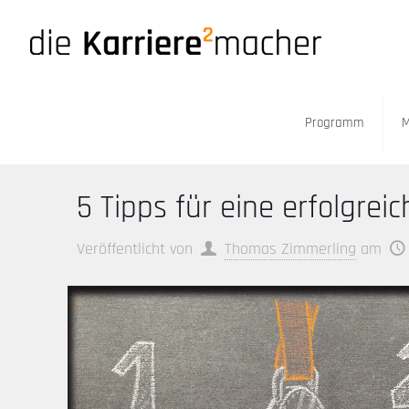
Programm
M
5 Tipps für eine erfolgre
Veröffentlicht von
Thomas Zimmerling
am