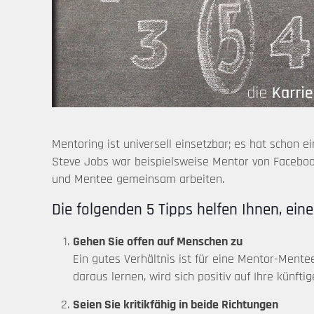
Mentoring ist universell einsetzbar; es hat schon 
Steve Jobs war beispielsweise Mentor von Faceboo
und Mentee gemeinsam arbeiten.
Die folgenden 5 Tipps helfen Ihnen, ei
Gehen Sie offen auf Menschen zu
Ein gutes Verhältnis ist für eine Mentor-Mente
daraus lernen, wird sich positiv auf Ihre künf
Seien Sie kritikfähig in beide Richtungen