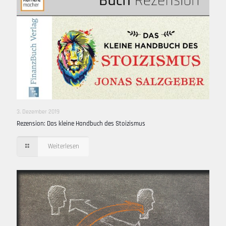
3. Dezember 2019
Rezension: Das kleine Handbuch des Stoizismus
Weiterlesen