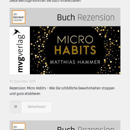
Diese Beiträge könnten Sie auch interessieren:
10. Dezember 2019
Rezension: Micro Habits – Wie Sie schädliche Gewohnheiten stoppen
und gute etablieren
Weiterlesen