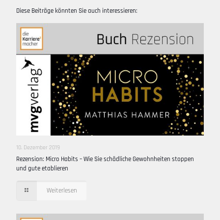
Diese Beiträge könnten Sie auch interessieren:
10. Dezember 2019
Rezension: Micro Habits – Wie Sie schädliche Gewohnheiten stoppen
und gute etablieren
Weiterlesen