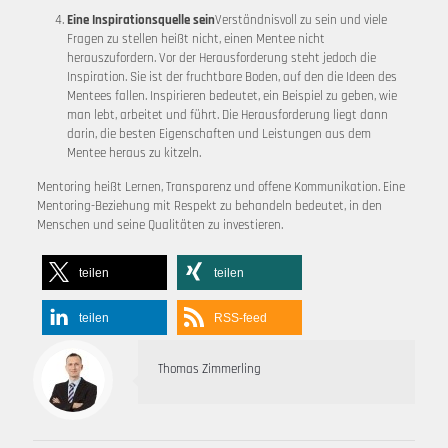
Eine Inspirationsquelle sein
Verständnisvoll zu sein und viele
Fragen zu stellen heißt nicht, einen Mentee nicht
herauszufordern. Vor der Herausforderung steht jedoch die
Inspiration. Sie ist der fruchtbare Boden, auf den die Ideen des
Mentees fallen. Inspirieren bedeutet, ein Beispiel zu geben, wie
man lebt, arbeitet und führt. Die Herausforderung liegt dann
darin, die besten Eigenschaften und Leistungen aus dem
Mentee heraus zu kitzeln.
Mentoring heißt Lernen, Transparenz und offene Kommunikation. Eine
Mentoring-Beziehung mit Respekt zu behandeln bedeutet, in den
Menschen und seine Qualitäten zu investieren.
teilen
teilen
teilen
RSS-feed
Thomas Zimmerling