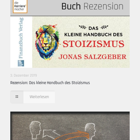
3. Dezember 2019
Rezension: Das kleine Handbuch des Stoizismus
Weiterlesen