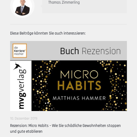
Thomas Zimmerling
Diese Beiträge könnten Sie auch interessieren:
10. Dezember 2019
Rezension: Micro Habits – Wie Sie schädliche Gewohnheiten stoppen
und gute etablieren