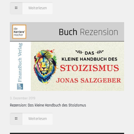
Weiterlesen
3. Dezember 2019
Rezension: Das kleine Handbuch des Stoizismus
Weiterlesen