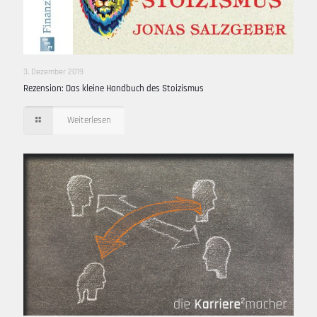
3. Dezember 2019
Rezension: Das kleine Handbuch des Stoizismus
Weiterlesen