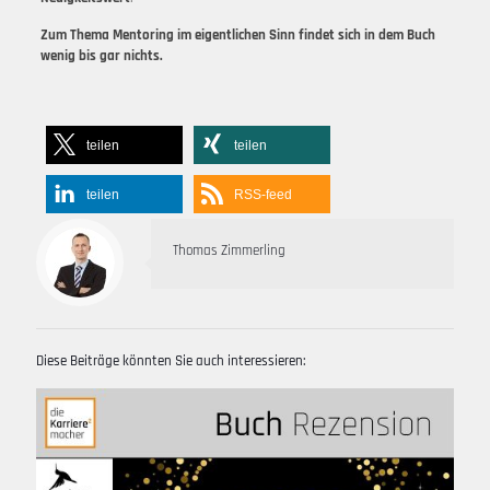
Zum Thema Mentoring im eigentlichen Sinn findet sich in dem Buch
wenig bis gar nichts.
teilen
teilen
teilen
RSS-feed
Thomas Zimmerling
Diese Beiträge könnten Sie auch interessieren: