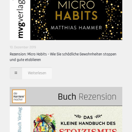
10. Dezember 2019
Rezension: Micro Habits – Wie Sie schädliche Gewohnheiten stoppen
und gute etablieren
Weiterlesen