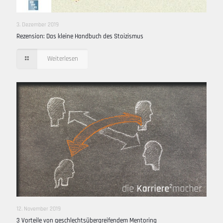
3. Dezember 2019
Rezension: Das kleine Handbuch des Stoizismus
Weiterlesen
12. November 2019
3 Vorteile von geschlechtsübergreifendem Mentoring