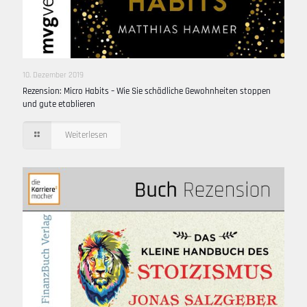
10. Dezember 2019
Rezension: Micro Habits – Wie Sie schädliche Gewohnheiten stoppen
und gute etablieren
Weiterlesen