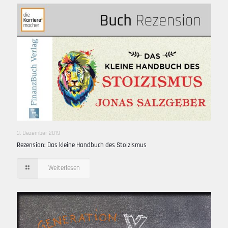
3. Dezember 2019
Rezension: Das kleine Handbuch des Stoizismus
Weiterlesen