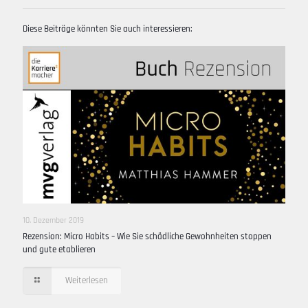
Diese Beiträge könnten Sie auch interessieren:
10. Dezember 2019
Rezension: Micro Habits – Wie Sie schädliche Gewohnheiten stoppen
und gute etablieren
Weiterlesen