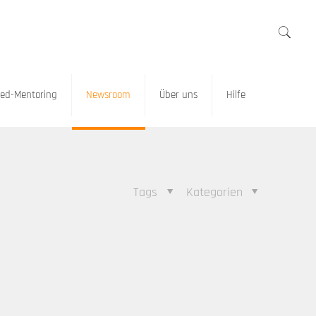
ed-Mentoring
Newsroom
Über uns
Hilfe
Tags
Kategorien