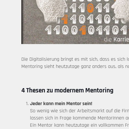
Die Digitalisierung bringt es mit sich, dass es si
Mentoring sieht heutzutage ganz anders aus, als no
4 Thesen zu modernem Mentoring
Jeder kann mein Mentor sein!
So wenig wie sich der Arbeitsmarkt auf die Fi
lassen sich in Frage kommende MentorInnen aus
Ein Mentor kann heutzutage ein vollkommen Fre