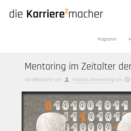
Programm
M
Mentoring im Zeitalter der
Veröffentlicht von
Thomas Zimmerling
am