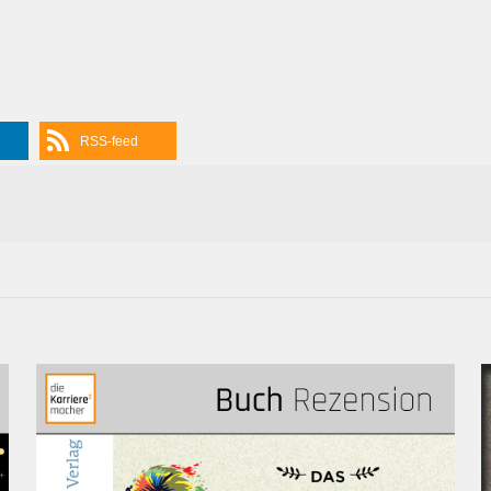
RSS-feed