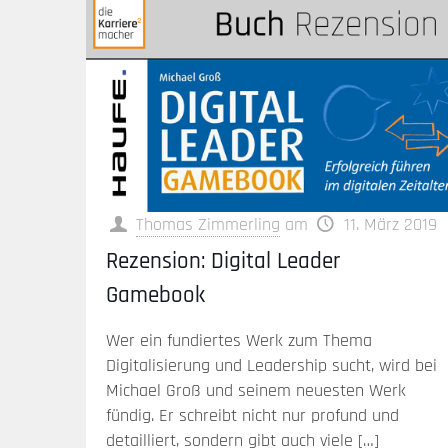
Thomas Zimmerling
am
11. März 2019
Rezension: Digital Leader
Gamebook
Wer ein fundiertes Werk zum Thema
Digitalisierung und Leadership sucht, wird bei
Michael Groß und seinem neuesten Werk
fündig. Er schreibt nicht nur profund und
detailliert, sondern gibt auch viele
[…]