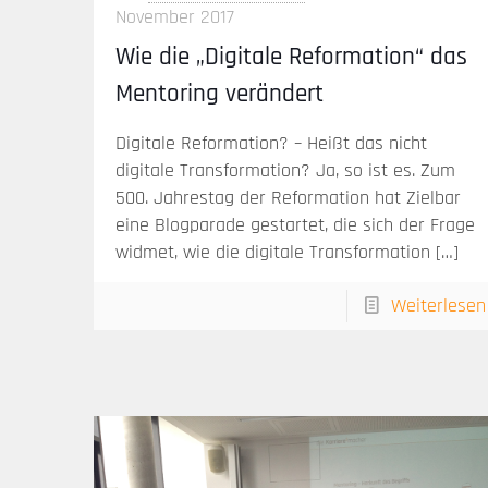
November 2017
Wie die „Digitale Reformation“ das
Mentoring verändert
Digitale Reformation? – Heißt das nicht
digitale Transformation? Ja, so ist es. Zum
500. Jahrestag der Reformation hat Zielbar
eine Blogparade gestartet, die sich der Frage
widmet, wie die digitale Transformation
[…]
Weiterlesen