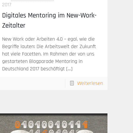
2017
Digitales Mentoring im New-Work-
Zeitalter
New Work oder Arbeiten 4.0 – egal, wie die
Begriffe lauten: Die Arbeitswelt der Zukunft
hat viele Facetten. Im Rahmen der von uns
gestarteten Blogparade Mentoring in
Deutschland 2017 beschäftigt
[…]
Weiterlesen