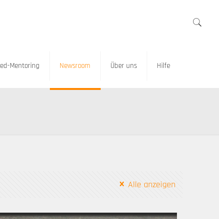
ed-Mentoring
Newsroom
Über uns
Hilfe
Alle anzeigen