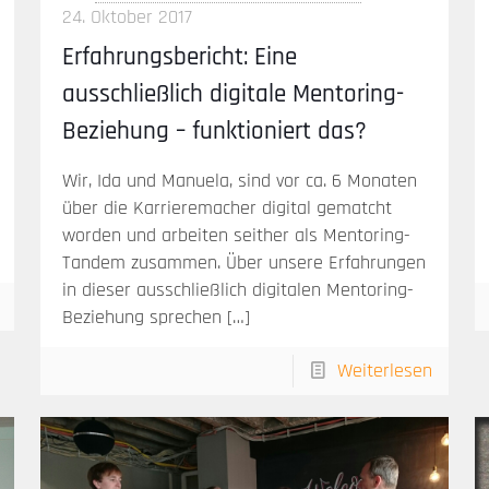
24. Oktober 2017
Erfahrungsbericht: Eine
ausschließlich digitale Mentoring-
Beziehung – funktioniert das?
Wir, Ida und Manuela, sind vor ca. 6 Monaten
über die Karrieremacher digital gematcht
worden und arbeiten seither als Mentoring-
Tandem zusammen. Über unsere Erfahrungen
in dieser ausschließlich digitalen Mentoring-
Beziehung sprechen
[…]
Weiterlesen