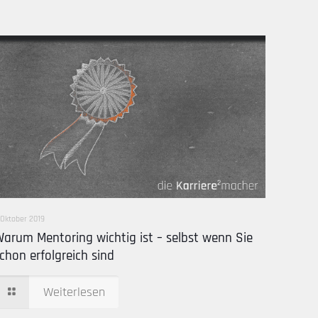
. Oktober 2019
arum Mentoring wichtig ist – selbst wenn Sie
chon erfolgreich sind
Weiterlesen