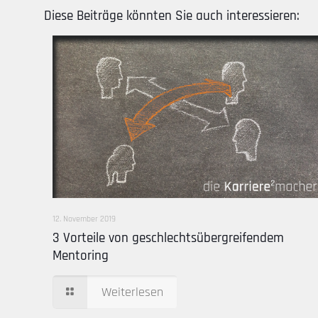
Diese Beiträge könnten Sie auch interessieren:
12. November 2019
3 Vorteile von geschlechtsübergreifendem
Mentoring
Weiterlesen