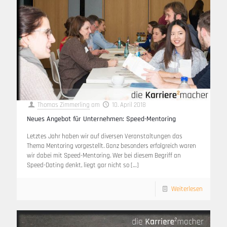
Thomas Zimmerling
am
10. April 2018
Neues Angebot für Unternehmen: Speed-Mentoring
Letztes Jahr haben wir auf diversen Veranstaltungen das
Thema Mentoring vorgestellt. Ganz besonders erfolgreich waren
wir dabei mit Speed-Mentoring. Wer bei diesem Begriff an
Speed-Dating denkt, liegt gar nicht so
[…]
Weiterlesen