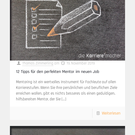
Thomas Zimmerling
am
19. November 2019
12 Tipps für den perfekten Mentor im neuen Job
Mentoring ist ein wertvolles Instrument für Fachleute auf allen
Karrierestufen. Wenn Sie Ihre persönlichen und beruflichen Ziele
erreichen wollen, gibt es nichts besseres als einen geduldigen,
hilfsbereiten Mentor, der Sie
[…]
Weiterlesen