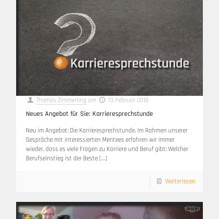
Thomas Zimmerling
am
13. Februar 2018
Neues Angebot für Sie: Karrieresprechstunde
Neu im Angebot: Die Karrieresprechstunde. Im Rahmen unserer
Gespräche mit interessierten Mentees erfahren wir immer
wieder, dass es viele Fragen zu Karriere und Beruf gibt: Welcher
Berufseinstieg ist der Beste
[…]
Weiterlesen