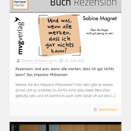
Thomas Zimmerling
am
20. Juni 2018
Rezension: Und was, wenn alle merken, dass ich gar nichts
kann? Das Impostor-Phänomen
Kennen Sie das Impostor-Phänomen? Falls nein, gibt es keinen
Grund, sich zu schämen. Es dürfte nicht allzu vielen Menschen
geläufig sein, und ich kannte es auch nicht, bevor ich auf das
[…]
Weiterlesen