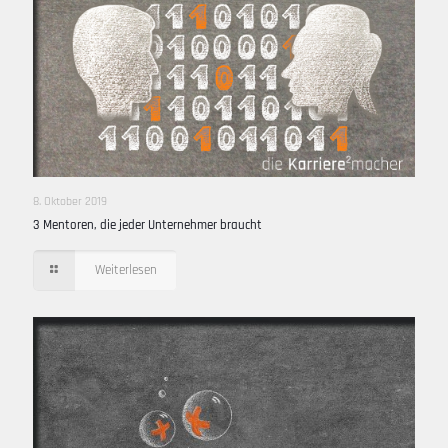
8. Oktober 2019
3 Mentoren, die jeder Unternehmer braucht
Weiterlesen