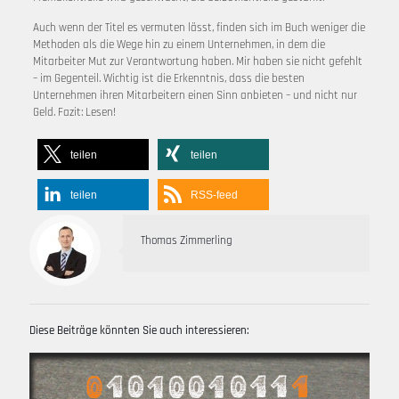
Auch wenn der Titel es vermuten lässt, finden sich im Buch weniger die
Methoden als die Wege hin zu einem Unternehmen, in dem die
Mitarbeiter Mut zur Verantwortung haben. Mir haben sie nicht gefehlt
– im Gegenteil. Wichtig ist die Erkenntnis, dass die besten
Unternehmen ihren Mitarbeitern einen Sinn anbieten – und nicht nur
Geld. Fazit: Lesen!
teilen
teilen
teilen
RSS-feed
Thomas Zimmerling
Diese Beiträge könnten Sie auch interessieren: