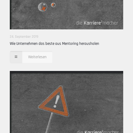
24. September 2019
Wie Unternehmen das beste aus Mentoring herausholen
Weiterlesen