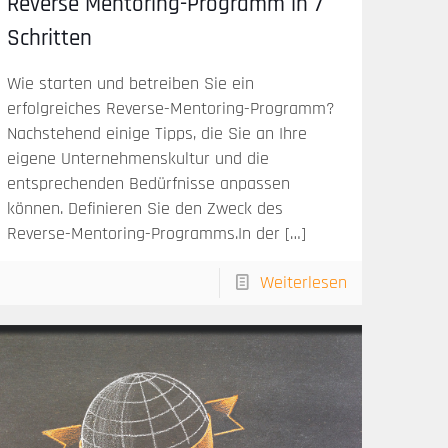
Reverse Mentoring-Programm in 7
Schritten
Wie starten und betreiben Sie ein
erfolgreiches Reverse-Mentoring-Programm?
Nachstehend einige Tipps, die Sie an Ihre
eigene Unternehmenskultur und die
entsprechenden Bedürfnisse anpassen
können. Definieren Sie den Zweck des
Reverse-Mentoring-Programms.In der
[…]
Weiterlesen