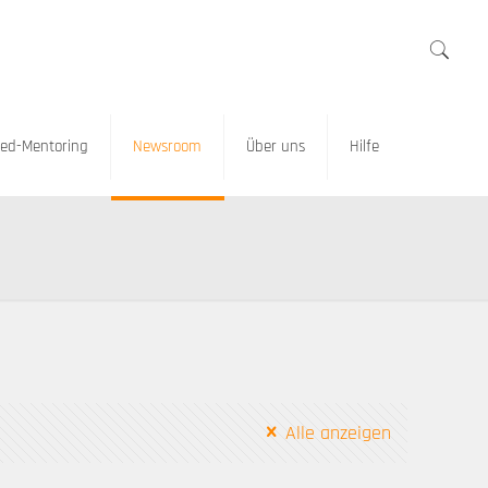
ed-Mentoring
Newsroom
Über uns
Hilfe
Alle anzeigen