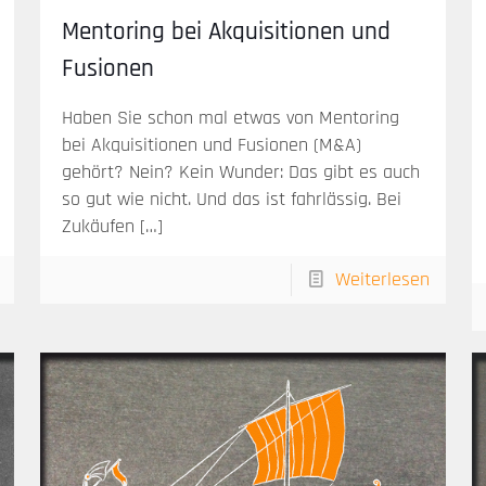
Mentoring bei Akquisitionen und
Fusionen
Haben Sie schon mal etwas von Mentoring
bei Akquisitionen und Fusionen (M&A)
gehört? Nein? Kein Wunder: Das gibt es auch
so gut wie nicht. Und das ist fahrlässig. Bei
Zukäufen
[…]
Weiterlesen