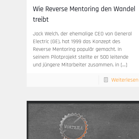
Wie Reverse Mentoring den Wandel
treibt
Jack Welch, der ehemalige CEO von General
Electric (GE), hat 1999 das Konzept des
Reverse Mentoring populär gemacht. In
seinem Pilotprojekt stellte er 500 leitende
und jüngere Mitarbeiter zusammen, in
[…]
Weiterlesen