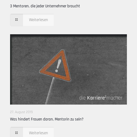
3 Mentoren, die jeder Unternehmer braucht
Weiterlesen
27. August 2019
Was hindert Frauen daran, Mentorin zu sein?
Weiterlesen