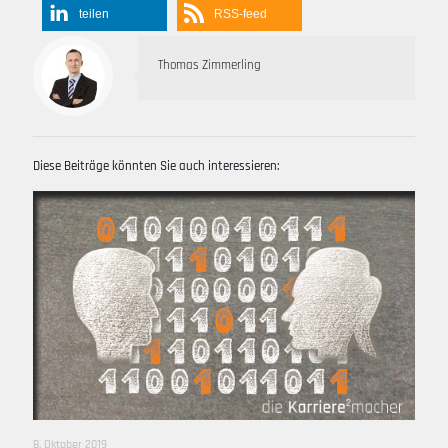
teilen
RSS-feed
Thomas Zimmerling
Diese Beiträge könnten Sie auch interessieren:
8. Oktober 2019