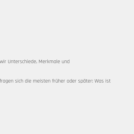
 wir Unterschiede, Merkmale und
ragen sich die meisten früher oder später: Was ist