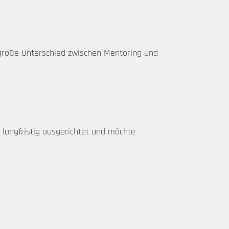
 große Unterschied zwischen Mentoring und
t langfristig ausgerichtet und möchte