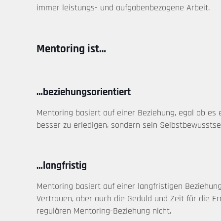
immer leistungs- und aufgabenbezogene Arbeit.
Mentoring ist…
…beziehungsorientiert
Mentoring basiert auf einer Beziehung, egal ob es 
besser zu erledigen, sondern sein Selbstbewusstse
…langfristig
Mentoring basiert auf einer langfristigen Beziehun
Vertrauen, aber auch die Geduld und Zeit für die E
regulären Mentoring-Beziehung nicht.