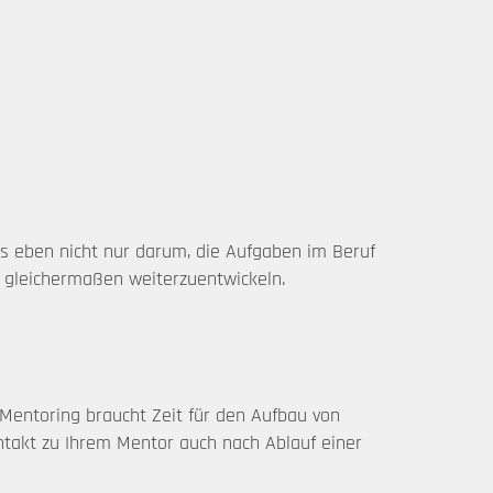
 es eben nicht nur darum, die Aufgaben im Beruf
n gleichermaßen weiterzuentwickeln.
. Mentoring braucht Zeit für den Aufbau von
ontakt zu Ihrem Mentor auch nach Ablauf einer