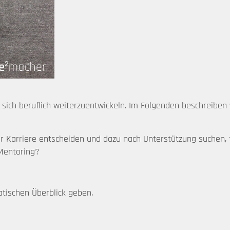
 sich beruflich weiterzuentwickeln. Im Folgenden beschreiben
 Karriere entscheiden und dazu nach Unterstützung suchen, f
 Mentoring?
tischen Überblick geben.