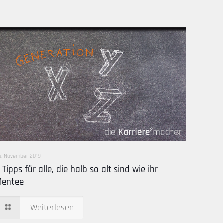
6. November 2019
 Tipps für alle, die halb so alt sind wie ihr
Mentee
Weiterlesen