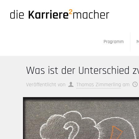
Programm
M
Was ist der Unterschied 
Veröffentlicht von
Thomas Zimmerling
am