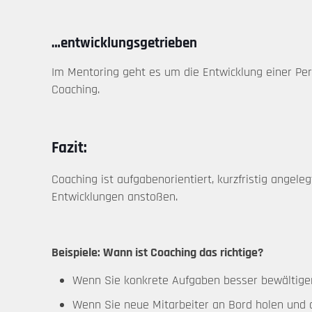
…entwicklungsgetrieben
Im Mentoring geht es um die Entwicklung einer Per
Coaching.
Fazit:
Coaching ist aufgabenorientiert, kurzfristig angele
Entwicklungen anstoßen.
Beispiele: Wann ist Coaching das richtige?
Wenn Sie konkrete Aufgaben besser bewältige
Wenn Sie neue Mitarbeiter an Bord holen und 