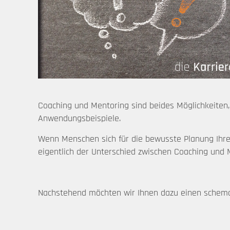
Coaching und Mentoring sind beides Möglichkeiten,
Anwendungsbeispiele.
Wenn Menschen sich für die bewusste Planung Ihrer
eigentlich der Unterschied zwischen Coaching und
Nachstehend möchten wir Ihnen dazu einen schema