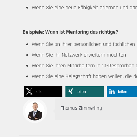
Wenn Sie eine neue Fähigkeit erlernen und d
Beispiele: Wann ist Mentoring das richtige?
Wenn Sie an Ihrer persönlichen und fachlichen
Wenn Sie Ihr Netzwerk erweitern möchten
Wenn Sie Ihren Mitarbeitern in 1:1-Gespräche
Wenn Sie eine Belegschaft haben wollen, die d
teilen
teilen
teilen
Thomas Zimmerling