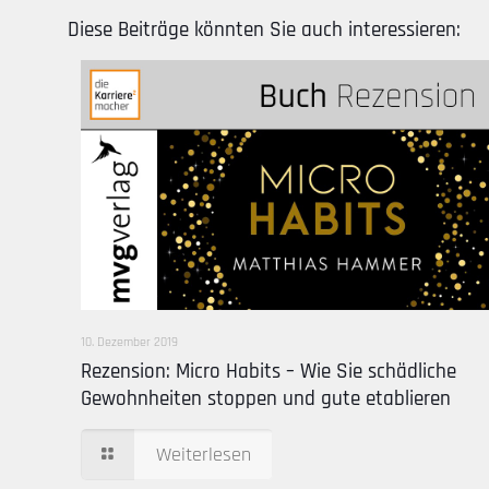
Diese Beiträge könnten Sie auch interessieren:
10. Dezember 2019
Rezension: Micro Habits – Wie Sie schädliche
Gewohnheiten stoppen und gute etablieren
Weiterlesen