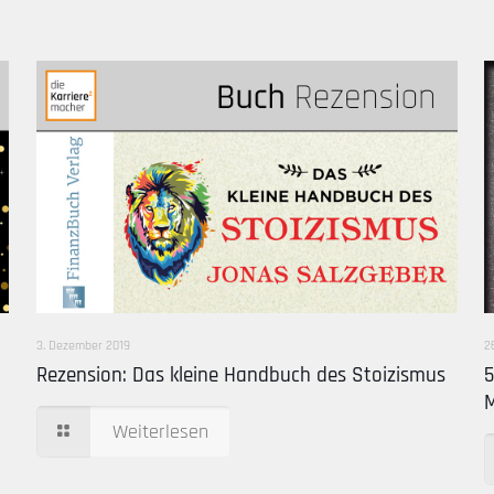
3. Dezember 2019
2
Rezension: Das kleine Handbuch des Stoizismus
5
Weiterlesen