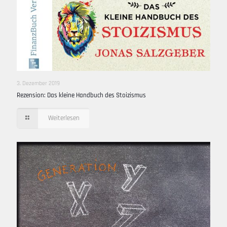
3. Dezember 2019
Rezension: Das kleine Handbuch des Stoizismus
Weiterlesen