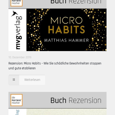
10. Dezember 2019
Rezension: Micro Habits – Wie Sie schädliche Gewohnheiten stoppen
und gute etablieren
Weiterlesen