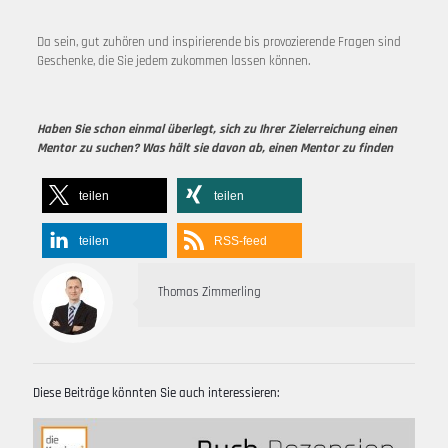
Da sein, gut zuhören und inspirierende bis provozierende Fragen sind
Geschenke, die Sie jedem zukommen lassen können.
Haben Sie schon einmal überlegt, sich zu Ihrer Zielerreichung einen
Mentor zu suchen? Was hält sie davon ab, einen Mentor zu finden
teilen
teilen
teilen
RSS-feed
Thomas Zimmerling
Diese Beiträge könnten Sie auch interessieren: