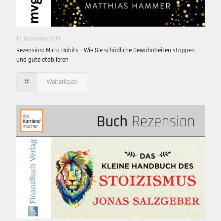
10. Dezember 2019
Rezension: Micro Habits – Wie Sie schädliche Gewohnheiten stoppen
und gute etablieren
Weiterlesen