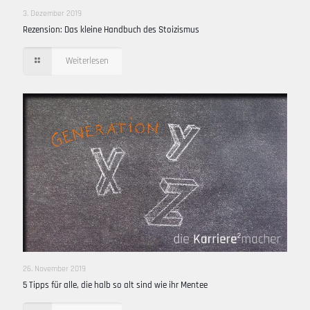
3. Dezember 2019
Rezension: Das kleine Handbuch des Stoizismus
Weiterlesen
26. November 2019
5 Tipps für alle, die halb so alt sind wie ihr Mentee