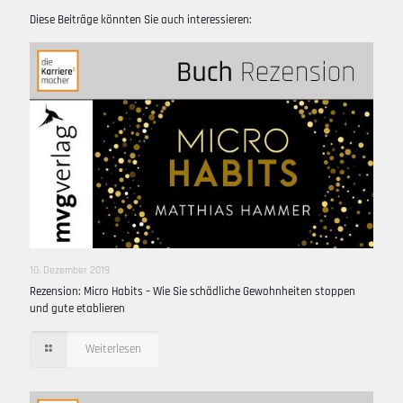
Diese Beiträge könnten Sie auch interessieren:
10. Dezember 2019
Rezension: Micro Habits – Wie Sie schädliche Gewohnheiten stoppen
und gute etablieren
Weiterlesen