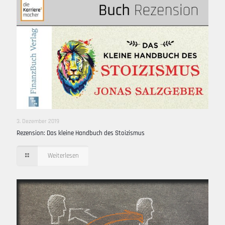
3. Dezember 2019
Rezension: Das kleine Handbuch des Stoizismus
Weiterlesen