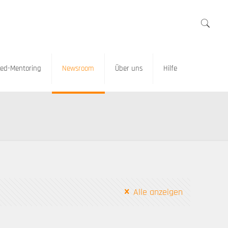
ed-Mentoring
Newsroom
Über uns
Hilfe
Alle anzeigen