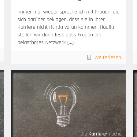
Immer mal wieder spreche ich mit Frauen, die
sich darüber beklagen, dass sie in ihrer
Karriere nicht richtig voran kommen. Häufig
stellen wir dann fest, dass Frauen ein
belastbares Netzwerk
[…]
Weiterlesen