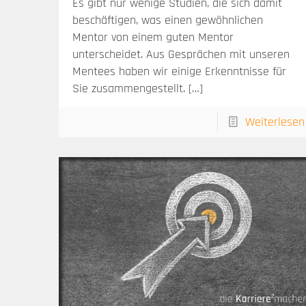
Es gibt nur wenige Studien, die sich damit
beschäftigen, was einen gewöhnlichen
Mentor von einem guten Mentor
unterscheidet. Aus Gesprächen mit unseren
Mentees haben wir einige Erkenntnisse für
Sie zusammengestellt.
[…]
Weiterlesen