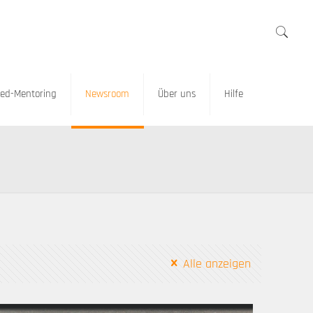
ed-Mentoring
Newsroom
Über uns
Hilfe
Alle anzeigen