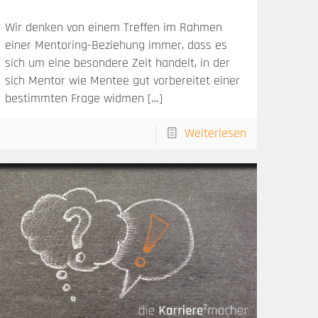
Wir denken von einem Treffen im Rahmen
einer Mentoring-Beziehung immer, dass es
sich um eine besondere Zeit handelt, in der
sich Mentor wie Mentee gut vorbereitet einer
bestimmten Frage widmen
[…]
Weiterlesen