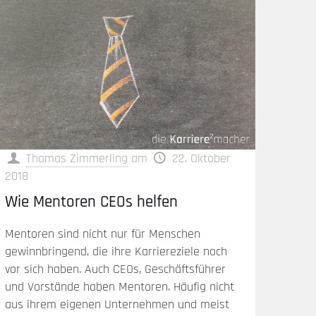
Thomas Zimmerling
am
22. Oktober
2018
Wie Mentoren CEOs helfen
Mentoren sind nicht nur für Menschen
gewinnbringend, die ihre Karriereziele noch
vor sich haben. Auch CEOs, Geschäftsführer
und Vorstände haben Mentoren. Häufig nicht
aus ihrem eigenen Unternehmen und meist