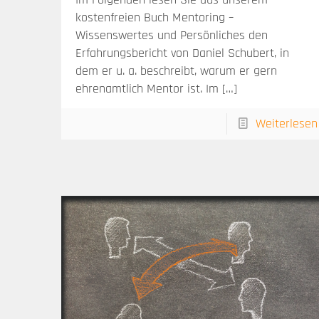
kostenfreien Buch Mentoring –
Wissenswertes und Persönliches den
Erfahrungsbericht von Daniel Schubert, in
dem er u. a. beschreibt, warum er gern
ehrenamtlich Mentor ist. Im
[…]
Weiterlesen