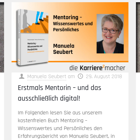
Manuela Seubert
am
29. August 2018
Erstmals Mentorin – und das
ausschließlich digital!
Im Folgenden lesen Sie aus unserem
kostenfreien Buch Mentoring –
Wissenswertes und Persönliches den
Erfahrungsbericht von Manuela Seubert, in