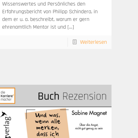
Wissenswertes und Persönliches den
Erfahrungsbericht von Philipp Schindera, in
dem er u. a. beschreibt, warum er gern
ehrenamtlich Mentor ist und
[…]
Weiterlesen