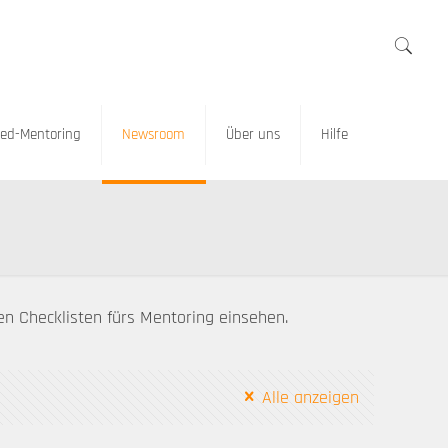
ed-Mentoring
Newsroom
Über uns
Hilfe
en Checklisten fürs Mentoring einsehen.
Alle anzeigen