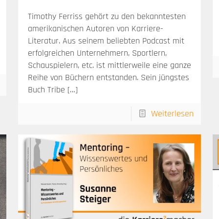
Timothy Ferriss gehört zu den bekanntesten
amerikanischen Autoren von Karriere-
Literatur. Aus seinem beliebten Podcast mit
erfolgreichen Unternehmern, Sportlern,
Schauspielern, etc. ist mittlerweile eine ganze
Reihe von Büchern entstanden. Sein jüngstes
Buch Tribe
[…]
Weiterlesen