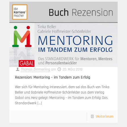
Thomas Zimmerling
am
20. März 2018
Rezension: Mentoring – im Tandem zum Erfolg
Wer sich für Mentoring interessiert, dem sei das Buch von Tinka
Beller und Gabriele Hoffmeister-Schönfelder aus dem Verlag
Gabal ans Herz gelegt: Mentoring – im Tandem zum Erfolg: Das
Standardwerk
[…]
Weiterlesen