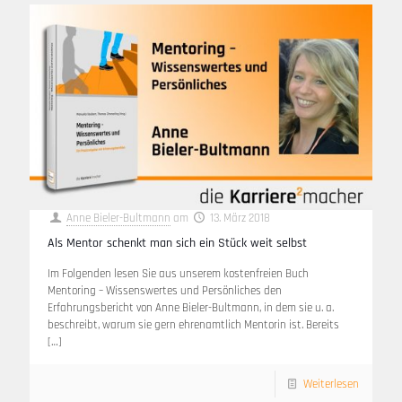
Anne Bieler-Bultmann
am
13. März 2018
Als Mentor schenkt man sich ein Stück weit selbst
Im Folgenden lesen Sie aus unserem kostenfreien Buch
Mentoring – Wissenswertes und Persönliches den
Erfahrungsbericht von Anne Bieler-Bultmann, in dem sie u. a.
beschreibt, warum sie gern ehrenamtlich Mentorin ist. Bereits
[…]
Weiterlesen