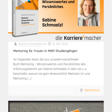
Sabine Schmoelzl
am
16. Mai 2018
Mentoring für Frauen in MINT-Studiengängen
Im Folgenden lesen Sie aus unserem kostenfreien
Buch Mentoring – Wissenswertes und Persönliches den
Erfahrungsbericht von Sabine Schmoelzl, in dem sie u. a.
beschreibt, warum sie gern ehrenamtlich Mentorin ist und
Mentoring
[…]
Weiterlesen