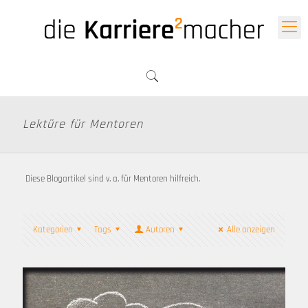
Lektüre für Mentoren
Diese Blogartikel sind v. a. für Mentoren hilfreich.
Kategorien
Tags
Autoren
Alle anzeigen