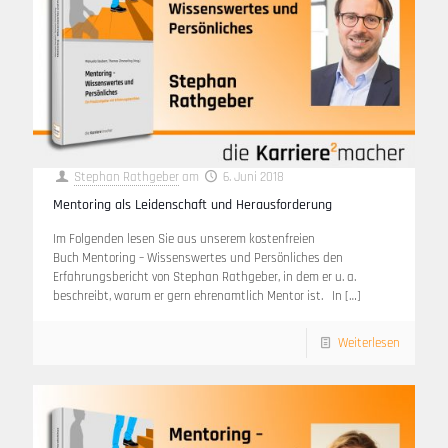
Stephan Rathgeber
am
6. Juni 2018
Mentoring als Leidenschaft und Herausforderung
Im Folgenden lesen Sie aus unserem kostenfreien
Buch Mentoring – Wissenswertes und Persönliches den
Erfahrungsbericht von Stephan Rathgeber, in dem er u. a.
beschreibt, warum er gern ehrenamtlich Mentor ist. In
[…]
Weiterlesen