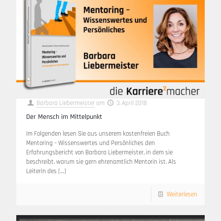
Barbara Liebermeister
am
3. April 2018
Der Mensch im Mittelpunkt
Im Folgenden lesen Sie aus unserem kostenfreien Buch
Mentoring – Wissenswertes und Persönliches den
Erfahrungsbericht von Barbara Liebermeister, in dem sie
beschreibt, warum sie gern ehrenamtlich Mentorin ist. Als
Leiterin des
[…]
Weiterlesen